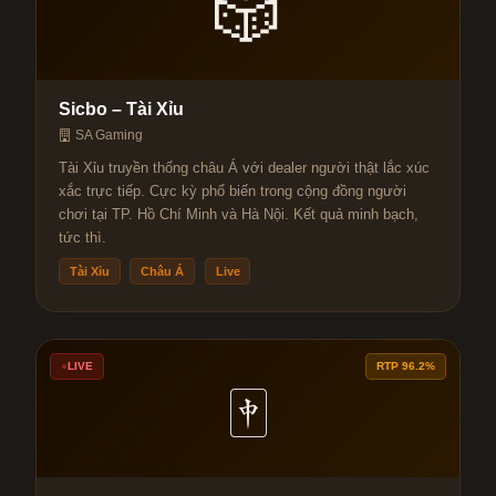
🎲
Sicbo – Tài Xỉu
SA Gaming
Tài Xỉu truyền thống châu Á với dealer người thật lắc xúc
xắc trực tiếp. Cực kỳ phổ biến trong cộng đồng người
chơi tại TP. Hồ Chí Minh và Hà Nội. Kết quả minh bạch,
tức thì.
Tài Xỉu
Châu Á
Live
LIVE
RTP 96.2%
🀄