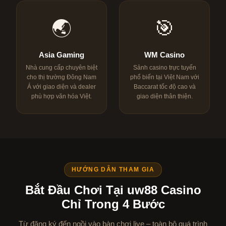
🌏
🎯
Asia Gaming
WM Casino
Nhà cung cấp chuyên biệt
Sảnh casino trực tuyến
cho thị trường Đông Nam
phổ biến tại Việt Nam với
Á với giao diện và dealer
Baccarat tốc độ cao và
phù hợp văn hóa Việt.
giao diện thân thiện.
HƯỚNG DẪN THAM GIA
Bắt Đầu Chơi Tại uw88 Casino
Chỉ Trong 4 Bước
Từ đăng ký đến ngồi vào bàn chơi live – toàn bộ quá trình