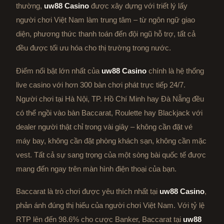
thường,
uw88 Casino
được xây dựng với triết lý lấy
người chơi Việt Nam làm trung tâm – từ ngôn ngữ giao
diện, phương thức thanh toán đến đội ngũ hỗ trợ, tất cả
đều được tối ưu hóa cho thị trường trong nước.
Điểm nổi bật lớn nhất của
uw88 Casino
chính là hệ thống
live casino với hơn 300 bàn chơi phát trực tiếp 24/7.
Người chơi tại Hà Nội, TP. Hồ Chí Minh hay Đà Nẵng đều
có thể ngồi vào bàn Baccarat, Roulette hay Blackjack với
dealer người thật chỉ trong vài giây – không cần đặt vé
máy bay, không cần đặt phòng khách sạn, không cần mặc
vest. Tất cả sự sang trọng của một sòng bài quốc tế được
mang đến ngay trên màn hình điện thoại của bạn.
Baccarat là trò chơi được yêu thích nhất tại
uw88 Casino
,
phản ánh đúng thị hiếu của người chơi Việt Nam. Với tỷ lệ
RTP lên đến 98.6% cho cược Banker, Baccarat tại
uw88