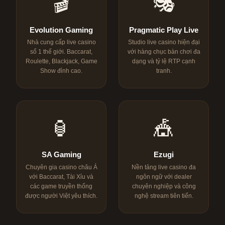
🎬
🎭
Evolution Gaming
Pragmatic Play Live
Nhà cung cấp live casino
Studio live casino hiện đại
số 1 thế giới. Baccarat,
với hàng chục bàn chơi đa
Roulette, Blackjack, Game
dạng và tỷ lệ RTP cạnh
Show đỉnh cao.
tranh.
🏮
🎪
SA Gaming
Ezugi
Chuyên gia casino châu Á
Nền tảng live casino đa
với Baccarat, Tài Xỉu và
ngôn ngữ với dealer
các game truyền thống
chuyên nghiệp và công
được người Việt yêu thích.
nghệ stream tiên tiến.