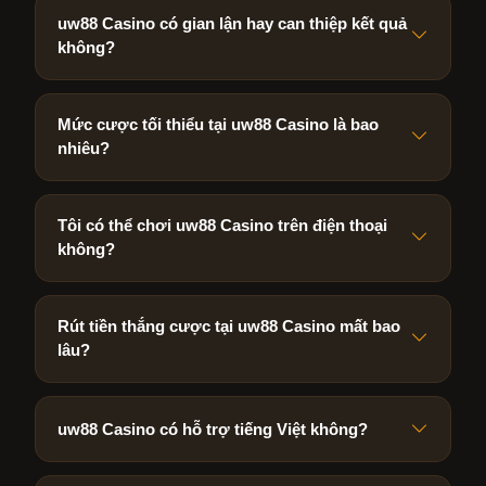
uw88 Casino có gian lận hay can thiệp kết quả
không?
Mức cược tối thiểu tại uw88 Casino là bao
nhiêu?
Tôi có thể chơi uw88 Casino trên điện thoại
không?
Rút tiền thắng cược tại uw88 Casino mất bao
lâu?
uw88 Casino có hỗ trợ tiếng Việt không?