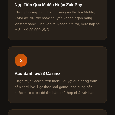
Nạp Tiền Qua MoMo Hoặc ZaloPay
Chọn phương thức thanh toán yêu thích – MoMo,
ZaloPay, VNPay hoặc chuyển khoản ngân hàng
Vietcombank. Tiền vào tài khoản tức thì, mức nạp tối
thiểu chỉ 50.000 VNĐ.
3
Vào Sảnh uw88 Casino
Chọn mục Casino trên menu, duyệt qua hàng trăm
bàn chơi live. Lọc theo loại game, nhà cung cấp
hoặc mức cược để tìm bàn phù hợp nhất với bạn.