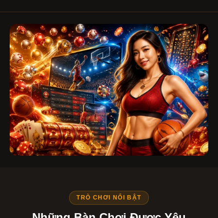
TRÒ CHƠI NỔI BẬT
Những Bàn Chơi Được Yêu