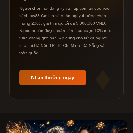
Người chơi mới đăng ký và nạp tiền lần đầu vào
sảnh uw88 Casino sẽ nhận ngay thưởng chào
mừng 200% giá trị nạp, tối đa 5.000.000 VNĐ.
Ngoài ra còn được hoàn tiền thua cược 10% mỗi
tuần không giới hạn. Áp dụng cho tất cả người
chơi tại Hà Nội, TP. Hồ Chí Minh, Đà Nẵng và
toàn quốc.
Nhận thưởng ngay