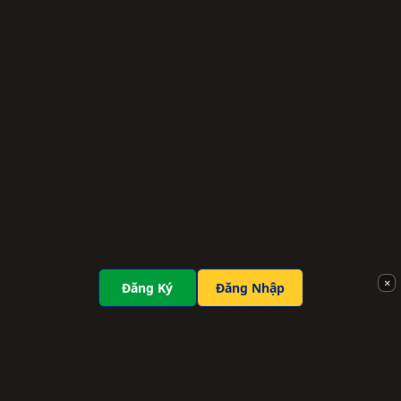
×
Đăng Ký
Đăng Nhập