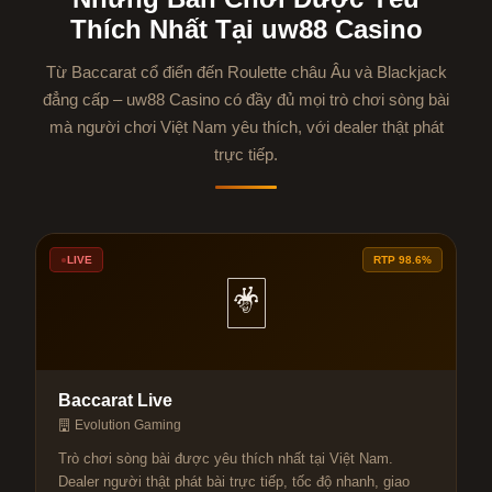
Thích Nhất Tại uw88 Casino
Từ Baccarat cổ điển đến Roulette châu Âu và Blackjack
đẳng cấp – uw88 Casino có đầy đủ mọi trò chơi sòng bài
mà người chơi Việt Nam yêu thích, với dealer thật phát
trực tiếp.
LIVE
RTP 98.6%
🃏
Baccarat Live
Evolution Gaming
Trò chơi sòng bài được yêu thích nhất tại Việt Nam.
Dealer người thật phát bài trực tiếp, tốc độ nhanh, giao