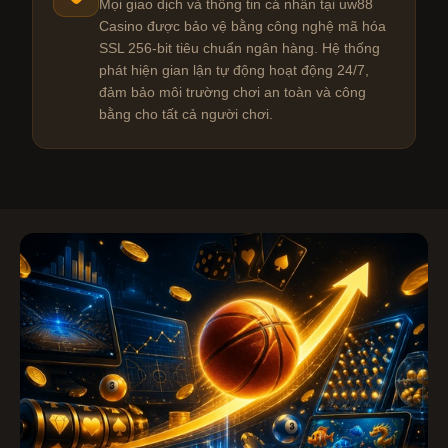
Mọi giao dịch và thông tin cá nhân tại uw88
Casino được bảo vệ bằng công nghệ mã hóa
SSL 256-bit tiêu chuẩn ngân hàng. Hệ thống
phát hiện gian lận tự động hoạt động 24/7,
đảm bảo môi trường chơi an toàn và công
bằng cho tất cả người chơi.