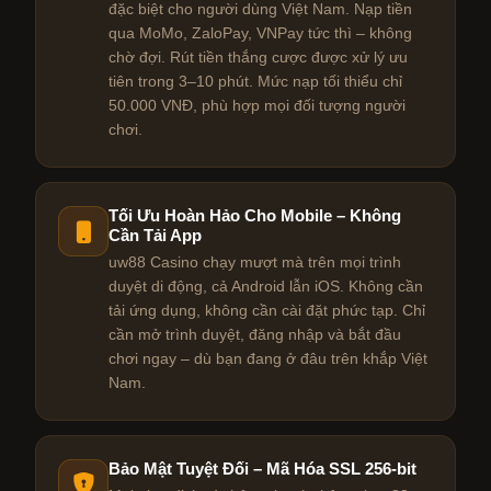
đặc biệt cho người dùng Việt Nam. Nạp tiền
qua MoMo, ZaloPay, VNPay tức thì – không
chờ đợi. Rút tiền thắng cược được xử lý ưu
tiên trong 3–10 phút. Mức nạp tối thiểu chỉ
50.000 VNĐ, phù hợp mọi đối tượng người
chơi.
Tối Ưu Hoàn Hảo Cho Mobile – Không
Cần Tải App
uw88 Casino chạy mượt mà trên mọi trình
duyệt di động, cả Android lẫn iOS. Không cần
tải ứng dụng, không cần cài đặt phức tạp. Chỉ
cần mở trình duyệt, đăng nhập và bắt đầu
chơi ngay – dù bạn đang ở đâu trên khắp Việt
Nam.
Bảo Mật Tuyệt Đối – Mã Hóa SSL 256-bit