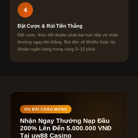
4
Đặt Cược & Rút Tiền Thắng
Đặt cược, theo dõi dealer phát bài trực tiếp và nhận
thưởng ngay khi thắng. Rút tiền về MoMo hoặc tài
khoản ngân hàng trong vòng 3–10 phút.
ƯU ĐÃI CHÀO MỪNG
Nhận Ngay Thưởng Nạp Đầu
200% Lên Đến 5.000.000 VNĐ
Tại uw88 Casino