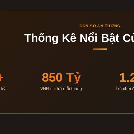
CON SỐ ẤN TƯỢNG
Thống Kê Nổi Bật C
+
850 Tỷ
1.
 ký
VNĐ chi trả mỗi tháng
Trò chơi 