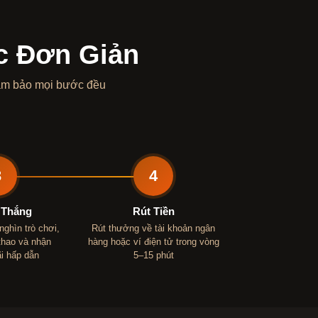
c Đơn Giản
đảm bảo mọi bước đều
3
4
 Thắng
Rút Tiền
ghìn trò chơi,
Rút thưởng về tài khoản ngân
thao và nhận
hàng hoặc ví điện tử trong vòng
i hấp dẫn
5–15 phút