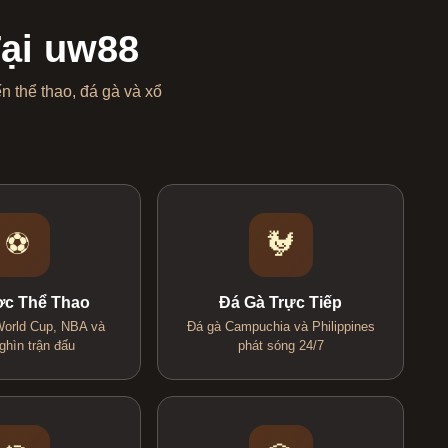
Tại uw88
ến thể thao, đá gà và xổ
⚽
🐓
c Thể Thao
Đá Gà Trực Tiếp
World Cup, NBA và
Đá gà Campuchia và Philippines
ghìn trận đấu
phát sóng 24/7