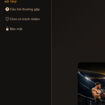
HỖ TRỢ
Câu hỏi thường gặp
Chơi có trách nhiệm
Bảo mật