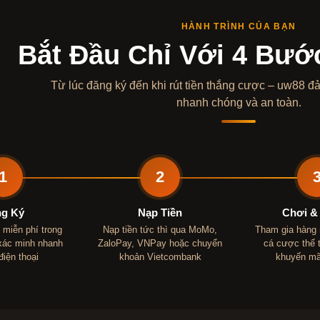
HÀNH TRÌNH CỦA BẠN
Bắt Đầu Chỉ Với 4 Bướ
Từ lúc đăng ký đến khi rút tiền thắng cược – uw88 
nhanh chóng và an toàn.
1
2
g Ký
Nạp Tiền
Chơi &
 miễn phí trong
Nạp tiền tức thì qua MoMo,
Tham gia hàng n
 xác minh nhanh
ZaloPay, VNPay hoặc chuyển
cá cược thể 
điện thoại
khoản Vietcombank
khuyến mã