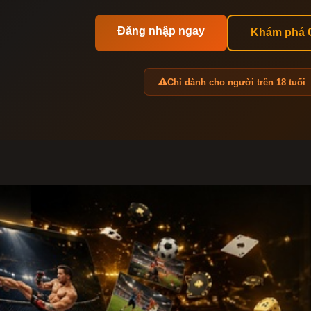
Đăng nhập ngay
Khám phá 
Chỉ dành cho người trên 18 tuổi