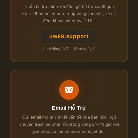
Nhắn tin trực tiếp với đội ngũ hỗ trợ uw88 qua
Zalo. Phản hồi nhanh trong vòng vài phút, kể cả
đêm khuya và ngày lễ Tết.
uw88.support
Hoạt động 24/7 – Kể cả ngày lễ
Email Hỗ Trợ
Gửi email mô tả chi tiết vấn đề của bạn. Đội ngũ
chuyên trách sẽ phản hồi trong vòng 24–48 giờ với
giải pháp cụ thể và bảo mật tuyệt đối.