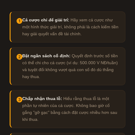
Cá cược chỉ để giải trí:
Hãy xem cá cược như
một hình thức giải trí, không phải là cách kiếm tiền
hay giải quyết vấn đề tài chính.
Đặt ngân sách cố định:
Quyết định trước số tiền
có thể chi cho cá cược (ví dụ: 500.000 V NĐ/tuần)
và tuyệt đối không vượt quá con số đó dù thắng
hay thua.
Chấp nhận thua lỗ:
Hiểu rằng thua lỗ là một
phần tự nhiên của cá cược. Không bao giờ cố
gắng "gỡ gạc" bằng cách đặt cược nhiều hơn sau
khi thua.