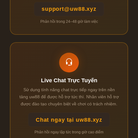
support@uw88.xyz
Phản hồi trong 24–48 giờ làm việc
Live Chat Trực Tuyến
Sử dụng tính năng chat trực tiếp ngay trên nền
tảng uw88 để được hỗ trợ tức thì. Nhân viên hỗ trợ
được đào tạo chuyên biệt về chơi có trách nhiệm.
Chat ngay tại uw88.xyz
Phản hồi ngay lập tức trong giờ cao điểm