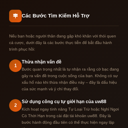
Các Bước Tìm Kiếm Hỗ Trợ
Nếu bạn hoặc người thân đang gặp khó khăn với thói quen
cá cược, dưới đây là các bước thực tiễn để bắt đầu hành
trình phục hồi:
Thừa nhận vấn đề
1
Bước quan trọng nhất là tự nhận ra rằng cờ bạc đang
gây ra vấn đề trong cuộc sống của bạn. Không có sự
xấu hổ nào khi thừa nhận điều này – đây là dấu hiệu
của sức mạnh và ý chí thay đổi.
Sử dụng công cụ tự giới hạn của uw88
2
Kích hoạt ngay tính năng Tự Loại Trừ hoặc Nghỉ Ngơi
Có Thời Hạn trong cài đặt tài khoản uw88. Đây là
bước hành động đầu tiên có thể thực hiện ngay lập