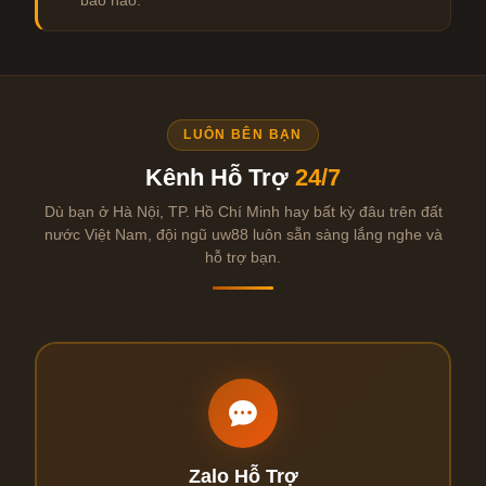
báo nào.
LUÔN BÊN BẠN
Kênh Hỗ Trợ
24/7
Dù bạn ở Hà Nội, TP. Hồ Chí Minh hay bất kỳ đâu trên đất
nước Việt Nam, đội ngũ uw88 luôn sẵn sàng lắng nghe và
hỗ trợ bạn.
Zalo Hỗ Trợ