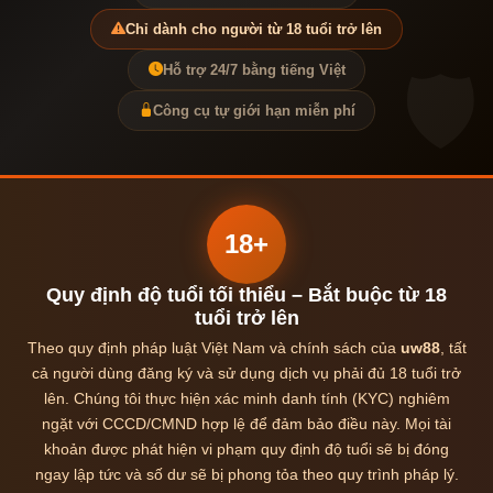
Chỉ dành cho người từ 18 tuổi trở lên
Hỗ trợ 24/7 bằng tiếng Việt
Công cụ tự giới hạn miễn phí
18+
Quy định độ tuổi tối thiểu – Bắt buộc từ 18
tuổi trở lên
Theo quy định pháp luật Việt Nam và chính sách của
uw88
, tất
cả người dùng đăng ký và sử dụng dịch vụ phải đủ 18 tuổi trở
lên. Chúng tôi thực hiện xác minh danh tính (KYC) nghiêm
ngặt với CCCD/CMND hợp lệ để đảm bảo điều này. Mọi tài
khoản được phát hiện vi phạm quy định độ tuổi sẽ bị đóng
ngay lập tức và số dư sẽ bị phong tỏa theo quy trình pháp lý.