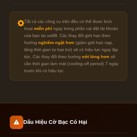
Tất cả các công cụ trên đều có thể được kích
hoạt
miễn phí
ngay trong phần cài đặt tài khoản
của bạn tại uw88. Các thay đổi giới hạn theo
hướng
nghiêm ngặt hơn
(giảm giới hạn nạp,
tăng thời gian tự loại trừ) sẽ có hiệu lực ngay lập
tức. Các thay đổi theo hướng
nới lỏng hơn
sẽ
cần thời gian làm mát (cooling-off period) 7 ngày
trước khi có hiệu lực.
Dấu Hiệu Cờ Bạc Có Hại